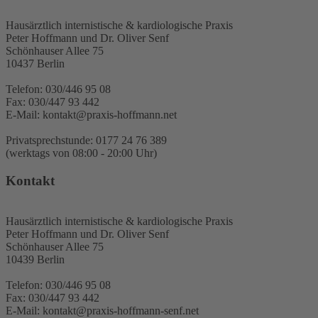
Hausärztlich internistische & kardiologische Praxis
Peter Hoffmann und Dr. Oliver Senf
Schönhauser Allee 75
10437 Berlin
Telefon: 030/446 95 08
Fax: 030/447 93 442
E-Mail: kontakt@praxis-hoffmann.net
Privatsprechstunde: 0177 24 76 389
(werktags von 08:00 - 20:00 Uhr)
Kontakt
Hausärztlich internistische & kardiologische Praxis
Peter Hoffmann und Dr. Oliver Senf
Schönhauser Allee 75
10439 Berlin
Telefon: 030/446 95 08
Fax: 030/447 93 442
E-Mail: kontakt@praxis-hoffmann-senf.net