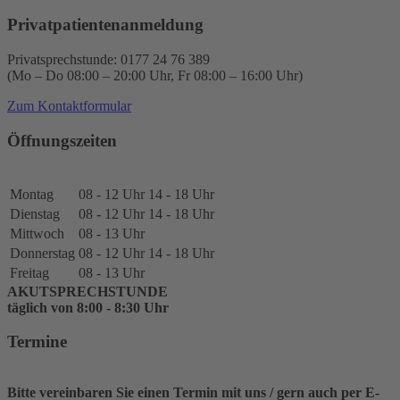
Privatpatientenanmeldung
Privatsprechstunde: 0177 24 76 389
(Mo – Do 08:00 – 20:00 Uhr, Fr 08:00 – 16:00 Uhr)
Zum Kontaktformular
Öffnungszeiten
Montag
08 - 12 Uhr
14 - 18 Uhr
Dienstag
08 - 12 Uhr
14 - 18 Uhr
Mittwoch
08 - 13 Uhr
Donnerstag
08 - 12 Uhr
14 - 18 Uhr
Freitag
08 - 13 Uhr
AKUTSPRECHSTUNDE
täglich von 8:00 - 8:30 Uhr
Termine
Bitte vereinbaren Sie einen Termin mit uns / gern auch per E-