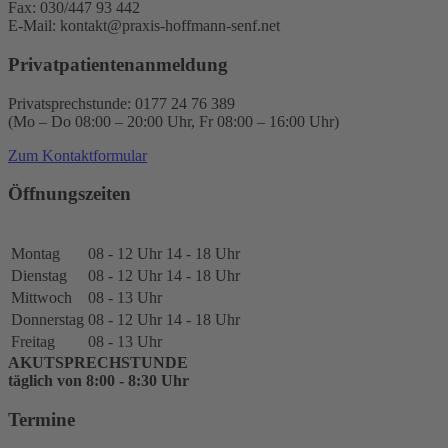
Fax: 030/447 93 442
E-Mail: kontakt@praxis-hoffmann-senf.net
Privatpatientenanmeldung
Privatsprechstunde: 0177 24 76 389
(Mo – Do 08:00 – 20:00 Uhr, Fr 08:00 – 16:00 Uhr)
Zum Kontaktformular
Öffnungszeiten
Montag
08 - 12 Uhr
14 - 18 Uhr
Dienstag
08 - 12 Uhr
14 - 18 Uhr
Mittwoch
08 - 13 Uhr
Donnerstag
08 - 12 Uhr
14 - 18 Uhr
Freitag
08 - 13 Uhr
AKUTSPRECHSTUNDE
täglich von 8:00 - 8:30 Uhr
Termine