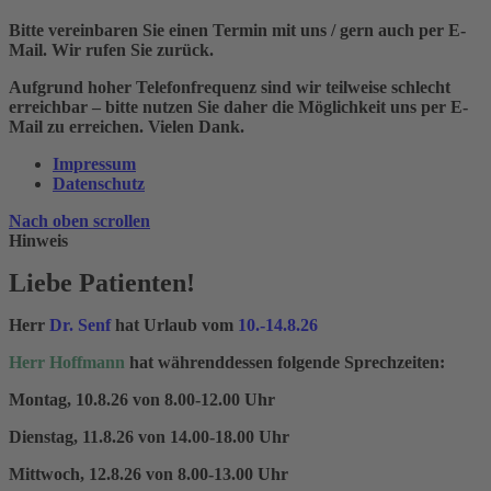
Bitte vereinbaren Sie einen Termin mit uns / gern auch per E-
Mail. Wir rufen Sie zurück.
Aufgrund hoher Telefonfrequenz sind wir teilweise schlecht
erreichbar – bitte nutzen Sie daher die Möglichkeit uns per E-
Mail zu erreichen. Vielen Dank.
Impressum
Datenschutz
Nach oben scrollen
Hinweis
Liebe Patienten!
Herr
Dr. Senf
hat Urlaub vom
10.-14.8.26
Herr Hoffmann
hat währenddessen folgende Sprechzeiten:
Montag, 10.8.26 von 8.00-12.00 Uhr
Dienstag, 11.8.26 von 14.00-18.00 Uhr
Mittwoch, 12.8.26 von 8.00-13.00 Uhr