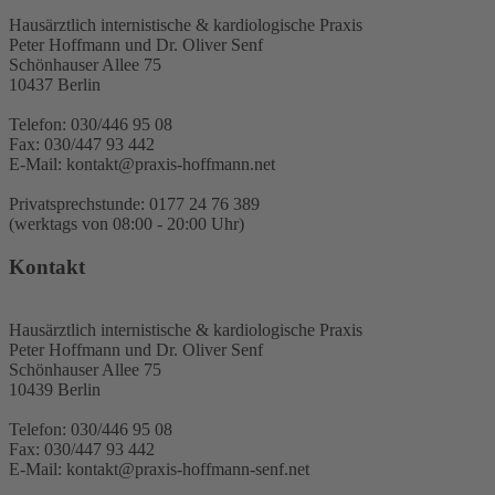
Hausärztlich internistische & kardiologische Praxis
Peter Hoffmann und Dr. Oliver Senf
Schönhauser Allee 75
10437 Berlin
Telefon: 030/446 95 08
Fax: 030/447 93 442
E-Mail: kontakt@praxis-hoffmann.net
Privatsprechstunde: 0177 24 76 389
(werktags von 08:00 - 20:00 Uhr)
Kontakt
Hausärztlich internistische & kardiologische Praxis
Peter Hoffmann und Dr. Oliver Senf
Schönhauser Allee 75
10439 Berlin
Telefon: 030/446 95 08
Fax: 030/447 93 442
E-Mail: kontakt@praxis-hoffmann-senf.net