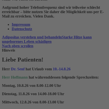
Aufgrund hoher Telefonfrequenz sind wir teilweise schlecht
erreichbar – bitte nutzen Sie daher die Möglichkeit uns per E-
Mail zu erreichen. Vielen Dank.
Impressum
Datenschutz
Adipositas verstehen und behandeln
Starke Hitze kann
ungeborenes Leben schädigen
Nach oben scrollen
Hinweis
Liebe Patienten!
Herr
Dr. Senf
hat Urlaub vom
10.-14.8.26
Herr Hoffmann
hat währenddessen folgende Sprechzeiten:
Montag, 10.8.26 von 8.00-12.00 Uhr
Dienstag, 11.8.26 von 14.00-18.00 Uhr
Mittwoch, 12.8.26 von 8.00-13.00 Uhr