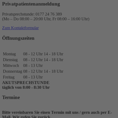
Privatpatientenanmeldung
Privatsprechstunde: 0177 24 76 389
(Mo – Do 08:00 – 20:00 Uhr, Fr 08:00 – 16:00 Uhr)
Zum Kontaktformular
Öffnungszeiten
Montag
08 - 12 Uhr
14 - 18 Uhr
Dienstag
08 - 12 Uhr
14 - 18 Uhr
Mittwoch
08 - 13 Uhr
Donnerstag
08 - 12 Uhr
14 - 18 Uhr
Freitag
08 - 13 Uhr
AKUTSPRECHSTUNDE
täglich von 8:00 - 8:30 Uhr
Termine
Bitte vereinbaren Sie einen Termin mit uns / gern auch per E-
Mail. Wir rufen Sie zurück.